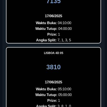
7135
17/06/2025
Waktu Buka:
04:10:00
Waktu Tutup:
04:00:00
Prize:
1
Angka Split:
7, 1, 3, 5
LISBOA 4D 05
3810
17/06/2025
Waktu Buka:
05:10:00
Waktu Tutup:
05:00:00
Prize:
1
Angka Split:
3, 8, 1, 0