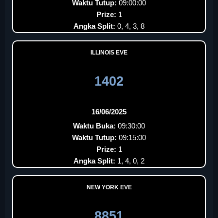
Waktu Tutup:
09:00:00
Prize:
1
Angka Split:
0, 4, 3, 8
ILLINOIS EVE
1402
16/06/2025
Waktu Buka:
09:30:00
Waktu Tutup:
09:15:00
Prize:
1
Angka Split:
1, 4, 0, 2
NEW YORK EVE
8851