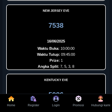
NEW JERSEY EVE
7538
16/06/2025
Waktu Buka:
10:00:00
Waktu Tutup:
09:45:00
Prize:
1
Angka Split:
7, 5, 3, 8
KENTUCKY EVE
5986
Home
Register
Login
Promosi
Hubungi kami
16/06/2025