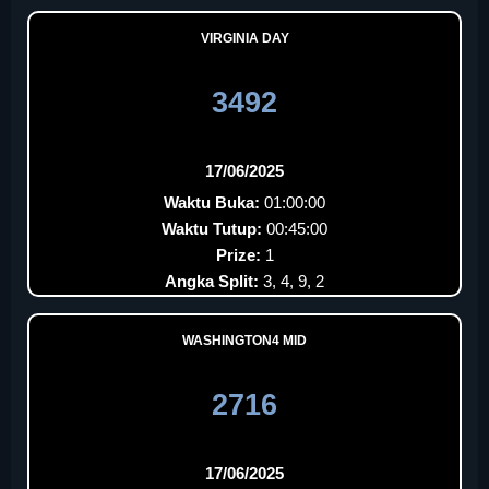
VIRGINIA DAY
3492
17/06/2025
Waktu Buka:
01:00:00
Waktu Tutup:
00:45:00
Prize:
1
Angka Split:
3, 4, 9, 2
WASHINGTON4 MID
2716
17/06/2025