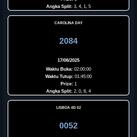
Angka Split:
3, 4, 1, 5
CAROLINA DAY
2084
17/06/2025
Waktu Buka:
02:00:00
Waktu Tutup:
01:45:00
Prize:
1
Angka Split:
2, 0, 8, 4
LISBOA 4D 02
0052