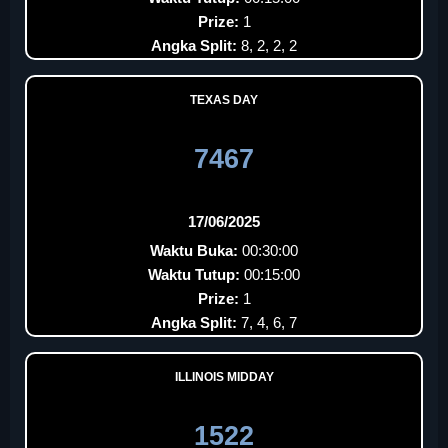
Prize:
1
Angka Split:
8, 2, 2, 2
TEXAS DAY
7467
17/06/2025
Waktu Buka:
00:30:00
Waktu Tutup:
00:15:00
Prize:
1
Angka Split:
7, 4, 6, 7
ILLINOIS MIDDAY
1522