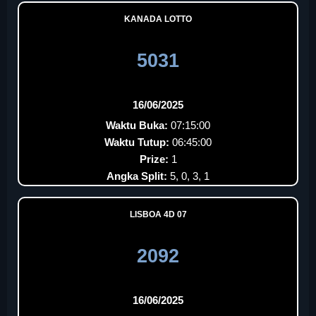
KANADA LOTTO
5031
16/06/2025
Waktu Buka:
07:15:00
Waktu Tutup:
06:45:00
Prize:
1
Angka Split:
5, 0, 3, 1
LISBOA 4D 07
2092
16/06/2025