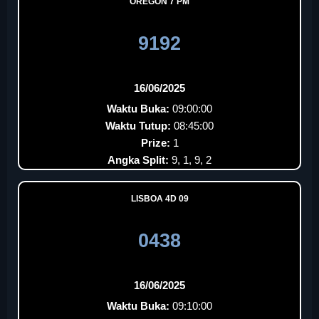
OREGON 7 PM
9192
16/06/2025
Waktu Buka:
09:00:00
Waktu Tutup:
08:45:00
Prize:
1
Angka Split:
9, 1, 9, 2
LISBOA 4D 09
0438
16/06/2025
Waktu Buka:
09:10:00