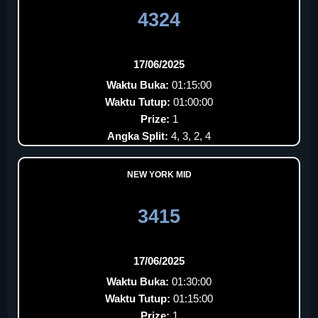
4324
17/06/2025
Waktu Buka:
01:15:00
Waktu Tutup:
01:00:00
Prize:
1
Angka Split:
4, 3, 2, 4
NEW YORK MID
3415
17/06/2025
Waktu Buka:
01:30:00
Waktu Tutup:
01:15:00
Prize:
1