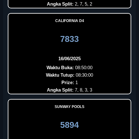
Angka Split:
2, 7, 5, 2
CALIFORNIA D4
7833
16/06/2025
Waktu Buka:
08:50:00
Waktu Tutup:
08:30:00
Prize:
1
Angka Split:
7, 8, 3, 3
SUNWAY POOLS
5894