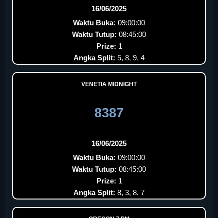
16/06/2025
Waktu Buka:
09:00:00
Waktu Tutup:
08:45:00
Prize:
1
Angka Split:
5, 8, 9, 4
VENETIA MIDNIGHT
8387
16/06/2025
Waktu Buka:
09:00:00
Waktu Tutup:
08:45:00
Prize:
1
Angka Split:
8, 3, 8, 7