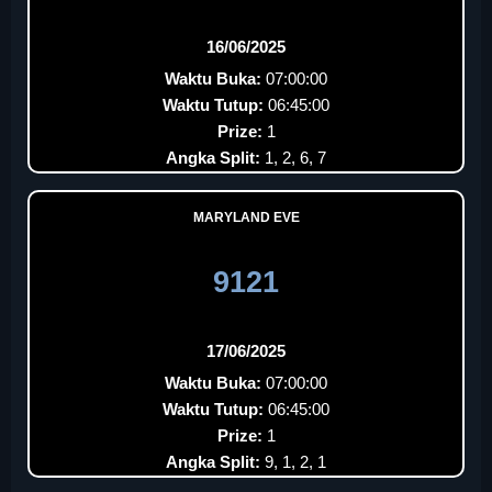
16/06/2025
Waktu Buka:
07:00:00
Waktu Tutup:
06:45:00
Prize:
1
Angka Split:
1, 2, 6, 7
MARYLAND EVE
9121
17/06/2025
Waktu Buka:
07:00:00
Waktu Tutup:
06:45:00
Prize:
1
Angka Split:
9, 1, 2, 1