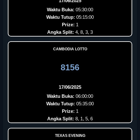
17/06/2025
Waktu Buka:
05:30:00
Waktu Tutup:
05:15:00
Prize:
1
Angka Split:
4, 8, 3, 3
CAMBODIA LOTTO
8156
17/06/2025
Waktu Buka:
06:00:00
Waktu Tutup:
05:35:00
Prize:
1
Angka Split:
8, 1, 5, 6
TEXAS EVENING