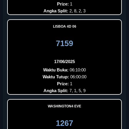
Prize:
1
Angka Split:
2, 8, 2, 3
LISBOA 4D 06
7159
17/06/2025
Waktu Buka:
06:10:00
Waktu Tutup:
06:00:00
Prize:
1
Angka Split:
7, 1, 5, 9
WASHINGTON4 EVE
1267