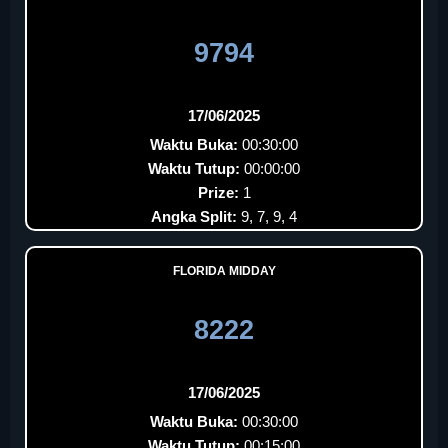
9794
17/06/2025
Waktu Buka:
00:30:00
Waktu Tutup:
00:00:00
Prize:
1
Angka Split:
9, 7, 9, 4
FLORIDA MIDDAY
8222
17/06/2025
Waktu Buka:
00:30:00
Waktu Tutup:
00:15:00