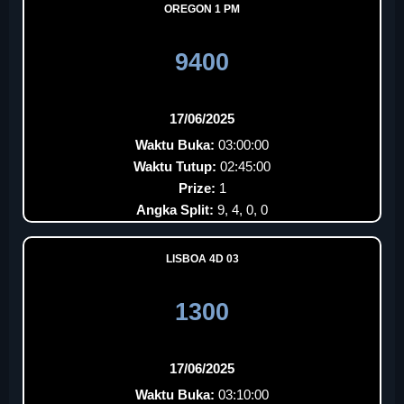
OREGON 1 PM
9400
17/06/2025
Waktu Buka:
03:00:00
Waktu Tutup:
02:45:00
Prize:
1
Angka Split:
9, 4, 0, 0
LISBOA 4D 03
1300
17/06/2025
Waktu Buka:
03:10:00