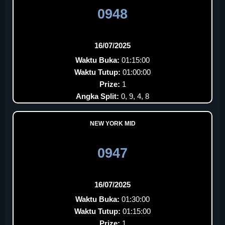
0948
16/07/2025
Waktu Buka:
01:15:00
Waktu Tutup:
01:00:00
Prize:
1
Angka Split:
0, 9, 4, 8
NEW YORK MID
0947
16/07/2025
Waktu Buka:
01:30:00
Waktu Tutup:
01:15:00
Prize:
1