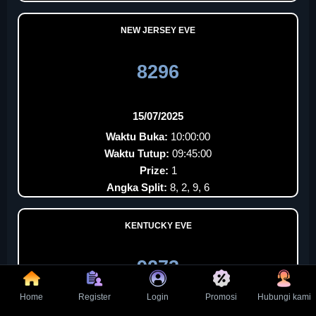
NEW JERSEY EVE
8296
15/07/2025
Waktu Buka:
10:00:00
Waktu Tutup:
09:45:00
Prize:
1
Angka Split:
8, 2, 9, 6
KENTUCKY EVE
9273
Home
Register
Login
Promosi
Hubungi kami
15/07/2025