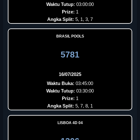
Waktu Tutup:
03:00:00
Prize:
1
Angka Split:
5, 1, 3, 7
BRASIL POOLS
5781
16/07/2025
Waktu Buka:
03:45:00
Waktu Tutup:
03:30:00
Prize:
1
Angka Split:
5, 7, 8, 1
LISBOA 4D 04