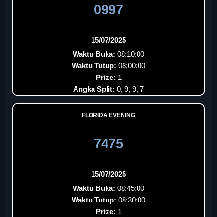
0997
15/07/2025
Waktu Buka:
08:10:00
Waktu Tutup:
08:00:00
Prize:
1
Angka Split:
0, 9, 9, 7
FLORIDA EVENING
7475
15/07/2025
Waktu Buka:
08:45:00
Waktu Tutup:
08:30:00
Prize:
1