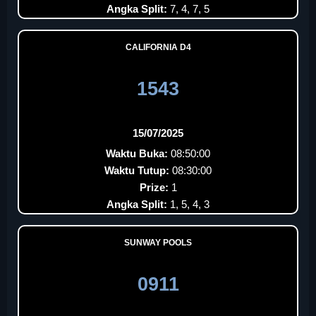
Angka Split:
7, 4, 7, 5
CALIFORNIA D4
1543
15/07/2025
Waktu Buka:
08:50:00
Waktu Tutup:
08:30:00
Prize:
1
Angka Split:
1, 5, 4, 3
SUNWAY POOLS
0911