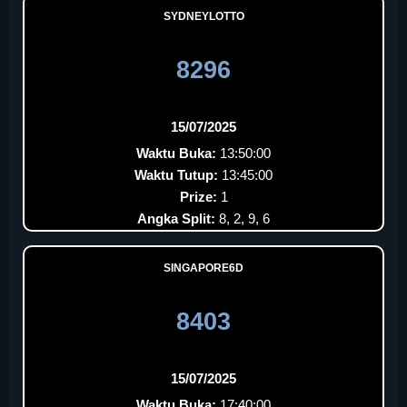
SYDNEYLOTTO
8296
15/07/2025
Waktu Buka:
13:50:00
Waktu Tutup:
13:45:00
Prize:
1
Angka Split:
8, 2, 9, 6
SINGAPORE6D
8403
15/07/2025
Waktu Buka:
17:40:00