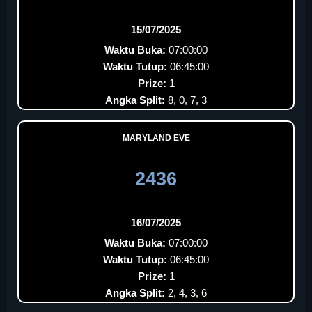
15/07/2025
Waktu Buka:
07:00:00
Waktu Tutup:
06:45:00
Prize:
1
Angka Split:
8, 0, 7, 3
MARYLAND EVE
2436
16/07/2025
Waktu Buka:
07:00:00
Waktu Tutup:
06:45:00
Prize:
1
Angka Split:
2, 4, 3, 6