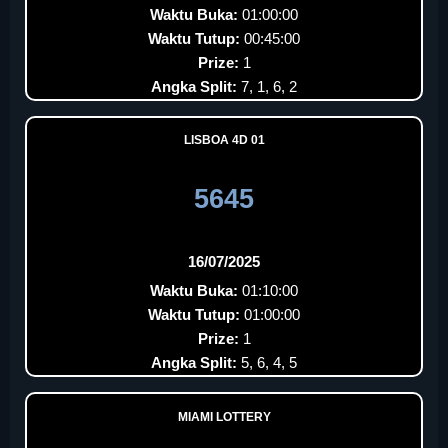
Waktu Buka:
01:00:00
Waktu Tutup:
00:45:00
Prize:
1
Angka Split:
7, 1, 6, 2
LISBOA 4D 01
5645
16/07/2025
Waktu Buka:
01:10:00
Waktu Tutup:
01:00:00
Prize:
1
Angka Split:
5, 6, 4, 5
MIAMI LOTTERY