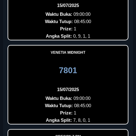
15/07/2025
Waktu Buka:
09:00:00
Waktu Tutup:
08:45:00
Prize:
1
Angka Split:
0, 9, 1, 1
VENETIA MIDNIGHT
7801
15/07/2025
Waktu Buka:
09:00:00
Waktu Tutup:
08:45:00
Prize:
1
Angka Split:
7, 8, 0, 1