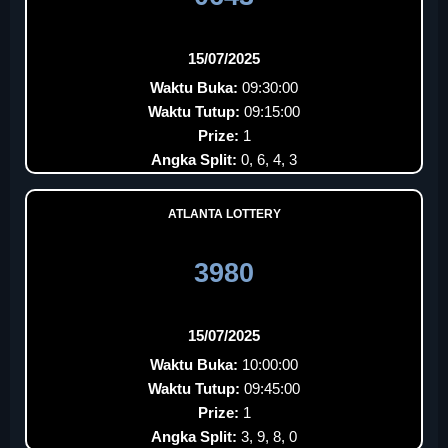
15/07/2025
Waktu Buka:
09:30:00
Waktu Tutup:
09:15:00
Prize:
1
Angka Split:
0, 6, 4, 3
ATLANTA LOTTERY
3980
15/07/2025
Waktu Buka:
10:00:00
Waktu Tutup:
09:45:00
Prize:
1
Angka Split:
3, 9, 8, 0