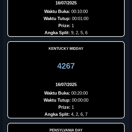
16/07/2025
Waktu Buka:
00:10:00
Waktu Tutup:
00:01:00
Prize:
1
Angka Split:
9, 2, 5, 6
KENTUCKY MIDDAY
4267
16/07/2025
Waktu Buka:
00:20:00
Waktu Tutup:
00:00:00
Prize:
1
Angka Split:
4, 2, 6, 7
PENSYLVANIA DAY