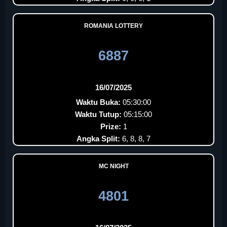
ROMANIA LOTTERY
6887
16/07/2025
Waktu Buka:
05:30:00
Waktu Tutup:
05:15:00
Prize:
1
Angka Split:
6, 8, 8, 7
MC NIGHT
4801