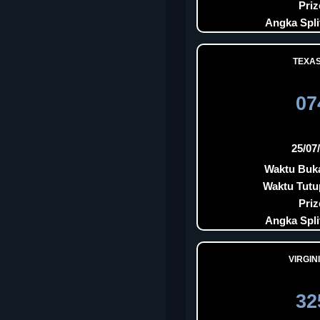
Priz
Angka Spli
TEXAS
07
25/07
Waktu Buk
Waktu Tutu
Priz
Angka Spli
VIRGIN
32