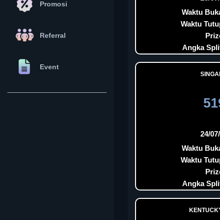
Promosi
Waktu Buk
Waktu Tutu
Referral
Priz
Angka Spli
Event
SINGA
51
24/07
Waktu Buk
Waktu Tutu
Priz
Angka Spli
KENTUCKY