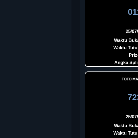
01
25/07
Waktu Buk
Waktu Tutu
Priz
Angka Spli
TOTO MA
72
25/07
Waktu Buk
Waktu Tutu