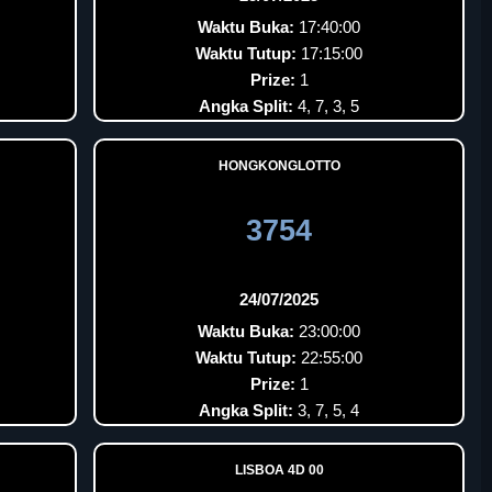
Waktu Buka:
17:40:00
Waktu Tutup:
17:15:00
Prize:
1
Angka Split:
4, 7, 3, 5
HONGKONGLOTTO
3754
24/07/2025
Waktu Buka:
23:00:00
Waktu Tutup:
22:55:00
Prize:
1
Angka Split:
3, 7, 5, 4
LISBOA 4D 00