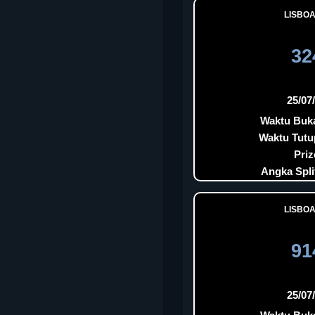
LISBOA
32
25/07
Waktu Buk
Waktu Tutu
Priz
Angka Spli
LISBOA
91
25/07