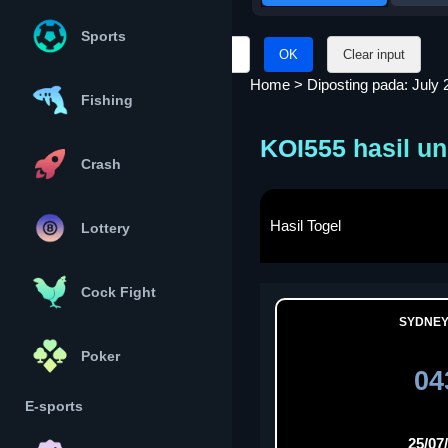
Sports
Search
Clear input
for:
Home
>
Diposting pada: July 
Fishing
KOI555 hasil un
Crash
Hasil Togel
Lottery
Cock Fight
SYDNE
Poker
04
E-sports
25/07