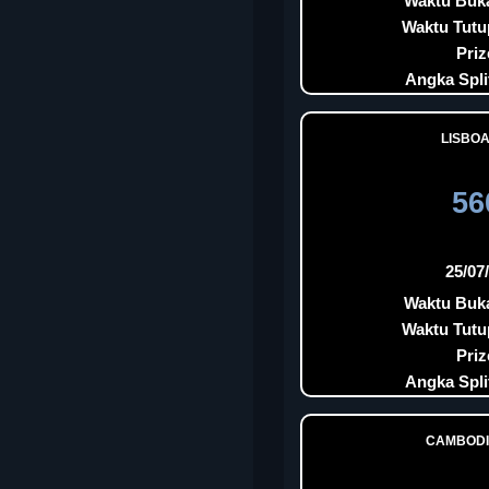
Waktu Buk
Waktu Tutu
Priz
Angka Spli
LISBOA
56
25/07
Waktu Buk
Waktu Tutu
Priz
Angka Spli
CAMBODI