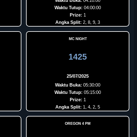
Waktu Buka:
04:10:00
Waktu Tutup:
04:00:00
Prize:
1
Angka Split:
2, 8, 9, 3
MC NIGHT
1425
25/07/2025
Waktu Buka:
05:30:00
Waktu Tutup:
05:15:00
Prize:
1
Angka Split:
1, 4, 2, 5
OREGON 4 PM