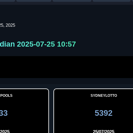
25, 2025
dian 2025-07-25 10:57
YPOOLS
SYDNEYLOTTO
33
5392
/2025
25/07/2025