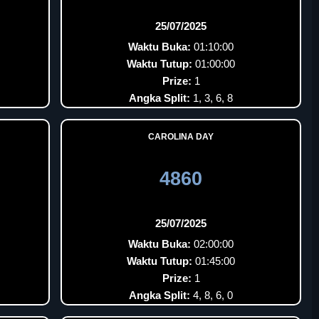
25/07/2025
Waktu Buka:
01:10:00
Waktu Tutup:
01:00:00
Prize:
1
Angka Split:
1, 3, 6, 8
CAROLINA DAY
4860
25/07/2025
Waktu Buka:
02:00:00
Waktu Tutup:
01:45:00
Prize:
1
Angka Split:
4, 8, 6, 0