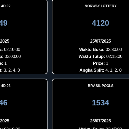
 4D 02
NORWAY LOTTERY
49
4120
/2025
25/07/2025
a:
02:10:00
Waktu Buka:
02:30:00
p:
02:00:00
Waktu Tutup:
02:15:00
e:
1
Prize:
1
t:
3, 2, 4, 9
Angka Split:
4, 1, 2, 0
 4D 03
BRASIL POOLS
46
1534
/2025
25/07/2025