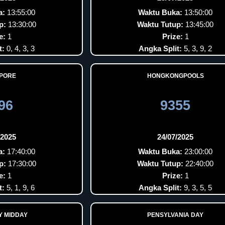
a:
13:55:00
Waktu Buka:
13:50:00
p:
13:30:00
Waktu Tutup:
13:45:00
e:
1
Prize:
1
t:
0, 4, 3, 3
Angka Split:
5, 3, 9, 2
PORE
HONGKONGPOOLS
96
9355
/2025
24/07/2025
a:
17:40:00
Waktu Buka:
23:00:00
p:
17:30:00
Waktu Tutup:
22:40:00
e:
1
Prize:
1
t:
5, 1, 9, 6
Angka Split:
9, 3, 5, 5
 MIDDAY
PENSYLVANIA DAY