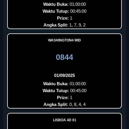
Waktu Buka:
01:00:00
Waktu Tutup:
00:45:00
Prize:
1
Angka Split:
1, 7, 9, 2
WASHINGTON4 MID
0844
01/09/2025
Waktu Buka:
01:00:00
Waktu Tutup:
00:45:00
Prize:
1
Angka Split:
0, 8, 4, 4
LISBOA 4D 01