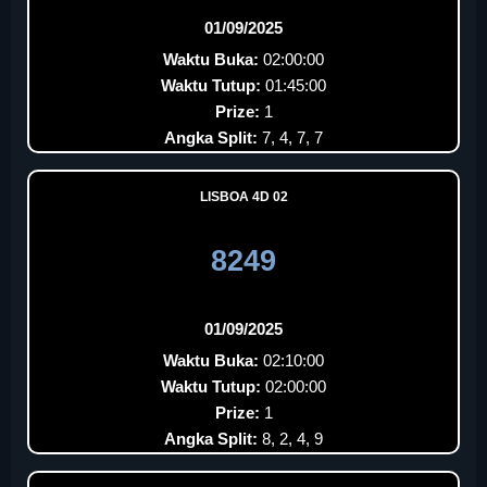
01/09/2025
Waktu Buka:
02:00:00
Waktu Tutup:
01:45:00
Prize:
1
Angka Split:
7, 4, 7, 7
LISBOA 4D 02
8249
01/09/2025
Waktu Buka:
02:10:00
Waktu Tutup:
02:00:00
Prize:
1
Angka Split:
8, 2, 4, 9