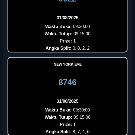
31/08/2025
Waktu Buka:
09:30:00
Waktu Tutup:
09:15:00
Prize:
1
Angka Split:
0, 0, 2, 2
NEW YORK EVE
8746
31/08/2025
Waktu Buka:
09:30:00
Waktu Tutup:
09:15:00
Prize:
1
Angka Split:
8, 7, 4, 6