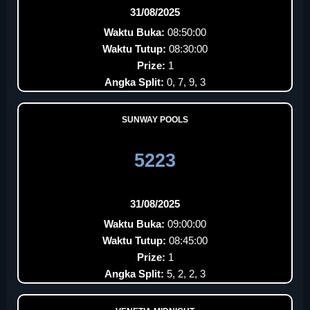
31/08/2025
Waktu Buka:
08:50:00
Waktu Tutup:
08:30:00
Prize:
1
Angka Split:
0, 7, 9, 3
SUNWAY POOLS
5223
31/08/2025
Waktu Buka:
09:00:00
Waktu Tutup:
08:45:00
Prize:
1
Angka Split:
5, 2, 2, 3