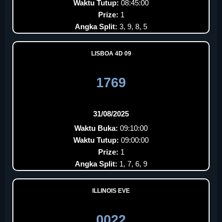
Waktu Tutup:
08:45:00
Prize:
1
Angka Split:
3, 9, 8, 5
LISBOA 4D 09
1769
31/08/2025
Waktu Buka:
09:10:00
Waktu Tutup:
09:00:00
Prize:
1
Angka Split:
1, 7, 6, 9
ILLINOIS EVE
0022