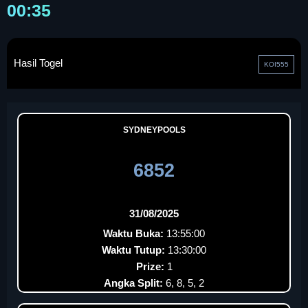
00:35
Hasil Togel
KOI555
SYDNEYPOOLS
6852
31/08/2025
Waktu Buka:
13:55:00
Waktu Tutup:
13:30:00
Prize:
1
Angka Split:
6, 8, 5, 2