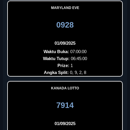
MARYLAND EVE
0928
01/09/2025
Waktu Buka:
07:00:00
Waktu Tutup:
06:45:00
Prize:
1
Angka Split:
0, 9, 2, 8
KANADA LOTTO
7914
01/09/2025