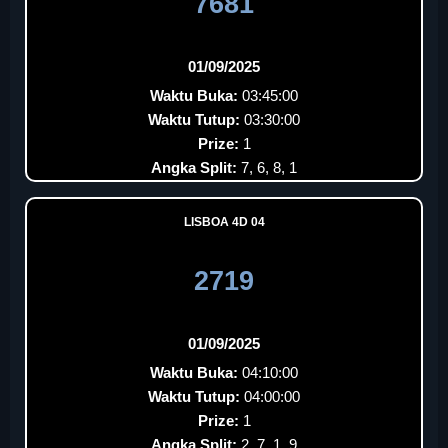
7681
01/09/2025
Waktu Buka:
03:45:00
Waktu Tutup:
03:30:00
Prize:
1
Angka Split:
7, 6, 8, 1
LISBOA 4D 04
2719
01/09/2025
Waktu Buka:
04:10:00
Waktu Tutup:
04:00:00
Prize:
1
Angka Split:
2, 7, 1, 9