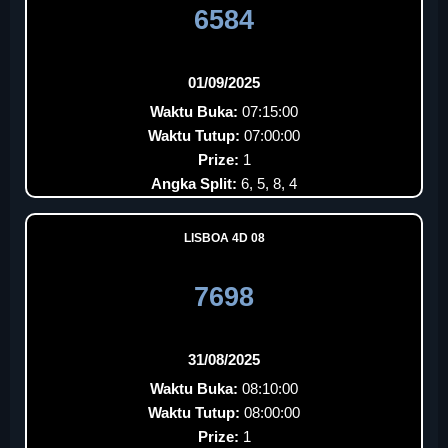
6584
01/09/2025
Waktu Buka:
07:15:00
Waktu Tutup:
07:00:00
Prize:
1
Angka Split:
6, 5, 8, 4
LISBOA 4D 08
7698
31/08/2025
Waktu Buka:
08:10:00
Waktu Tutup:
08:00:00
Prize:
1