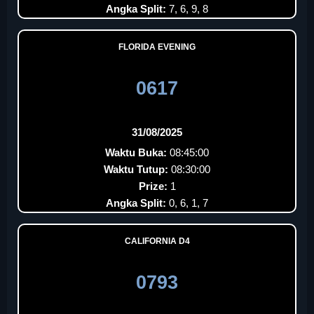
Angka Split:
7, 6, 9, 8
FLORIDA EVENING
0617
31/08/2025
Waktu Buka:
08:45:00
Waktu Tutup:
08:30:00
Prize:
1
Angka Split:
0, 6, 1, 7
CALIFORNIA D4
0793