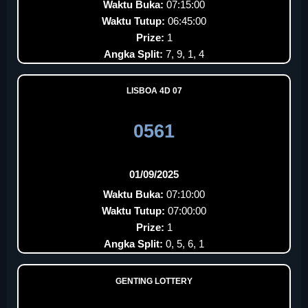
Waktu Buka:
07:15:00
Waktu Tutup:
06:45:00
Prize:
1
Angka Split:
7, 9, 1, 4
LISBOA 4D 07
0561
01/09/2025
Waktu Buka:
07:10:00
Waktu Tutup:
07:00:00
Prize:
1
Angka Split:
0, 5, 6, 1
GENTING LOTTERY