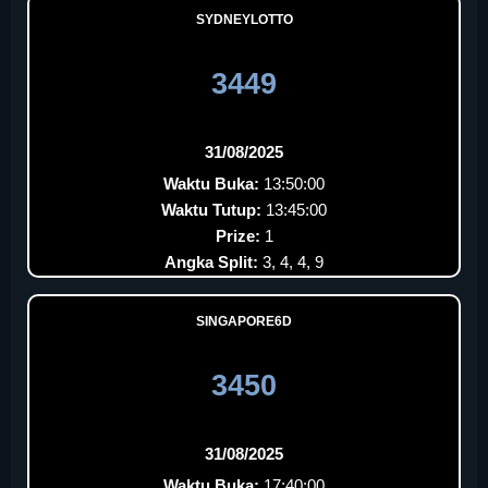
SYDNEYLOTTO
3449
31/08/2025
Waktu Buka:
13:50:00
Waktu Tutup:
13:45:00
Prize:
1
Angka Split:
3, 4, 4, 9
SINGAPORE6D
3450
31/08/2025
Waktu Buka:
17:40:00