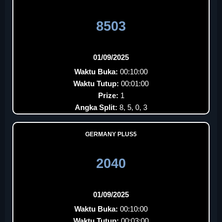
8503
01/09/2025
Waktu Buka:
00:10:00
Waktu Tutup:
00:01:00
Prize:
1
Angka Split:
8, 5, 0, 3
GERMANY PLUS5
2040
01/09/2025
Waktu Buka:
00:10:00
Waktu Tutup:
00:03:00