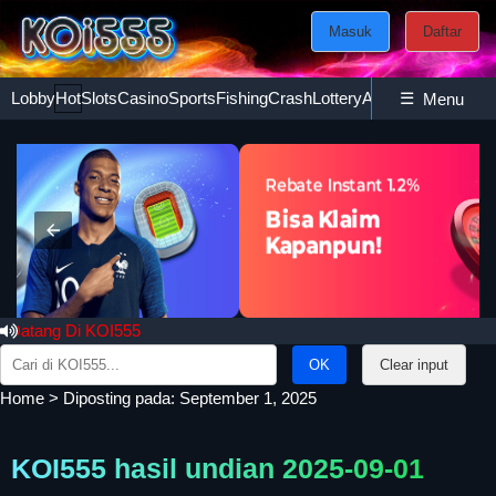
Masuk
Daftar
Lobby
Hot
Slots
Casino
Sports
Fishing
Crash
Lottery
Ayam
☰
Poker
Esport
Menu
ang Di KOI555
Search
Clear input
for:
Home
>
Diposting pada: September 1, 2025
KOI555 hasil undian 2025-09-01