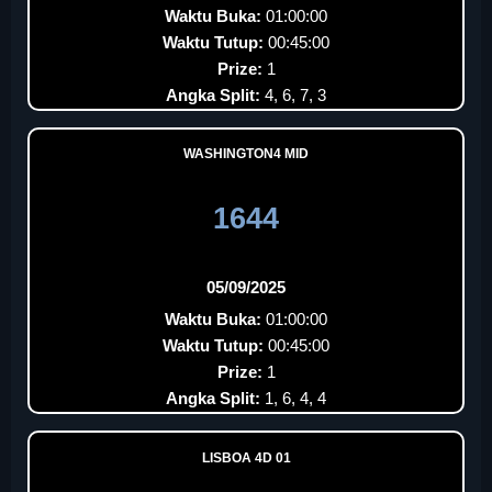
Waktu Buka:
01:00:00
Waktu Tutup:
00:45:00
Prize:
1
Angka Split:
4, 6, 7, 3
WASHINGTON4 MID
1644
05/09/2025
Waktu Buka:
01:00:00
Waktu Tutup:
00:45:00
Prize:
1
Angka Split:
1, 6, 4, 4
LISBOA 4D 01