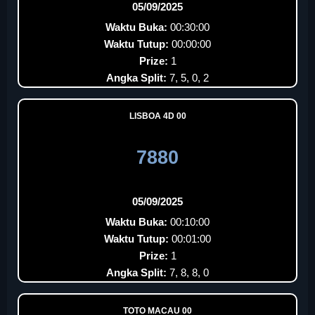
05/09/2025
Waktu Buka:
00:30:00
Waktu Tutup:
00:00:00
Prize:
1
Angka Split:
7, 5, 0, 2
LISBOA 4D 00
7880
05/09/2025
Waktu Buka:
00:10:00
Waktu Tutup:
00:01:00
Prize:
1
Angka Split:
7, 8, 8, 0
TOTO MACAU 00