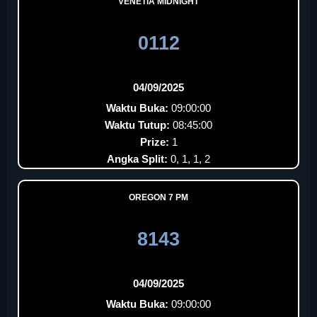
VENETIA MIDNIGHT
0112
04/09/2025
Waktu Buka:
09:00:00
Waktu Tutup:
08:45:00
Prize:
1
Angka Split:
0, 1, 1, 2
OREGON 7 PM
8143
04/09/2025
Waktu Buka:
09:00:00