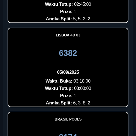
Waktu Tutup:
02:45:00
Prize:
1
Angka Split:
5, 5, 2, 2
LISBOA 4D 03
6382
05/09/2025
Waktu Buka:
03:10:00
Waktu Tutup:
03:00:00
Prize:
1
Angka Split:
6, 3, 8, 2
BRASIL POOLS