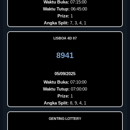
Waktu Buka:
07:15:00
Waktu Tutup:
06:45:00
Prize:
1
Angka Split:
7, 3, 4, 1
LISBOA 4D 07
8941
05/09/2025
Waktu Buka:
07:10:00
Waktu Tutup:
07:00:00
Prize:
1
Angka Split:
8, 9, 4, 1
GENTING LOTTERY