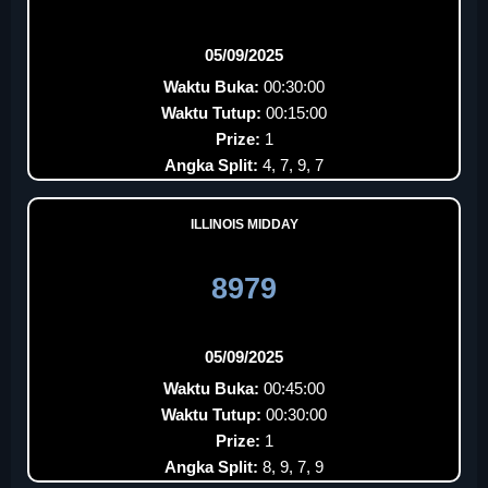
05/09/2025
Waktu Buka:
00:30:00
Waktu Tutup:
00:15:00
Prize:
1
Angka Split:
4, 7, 9, 7
ILLINOIS MIDDAY
8979
05/09/2025
Waktu Buka:
00:45:00
Waktu Tutup:
00:30:00
Prize:
1
Angka Split:
8, 9, 7, 9