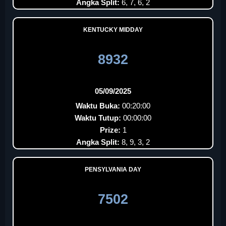
Angka Split:
6, 7, 6, 2
KENTUCKY MIDDAY
8932
05/09/2025
Waktu Buka:
00:20:00
Waktu Tutup:
00:00:00
Prize:
1
Angka Split:
8, 9, 3, 2
PENSYLVANIA DAY
7502