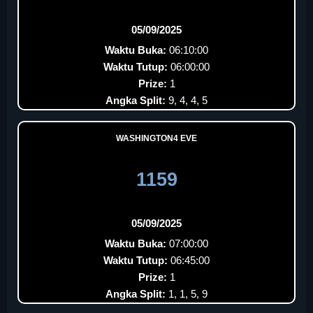
05/09/2025
Waktu Buka:
06:10:00
Waktu Tutup:
06:00:00
Prize:
1
Angka Split:
9, 4, 4, 5
WASHINGTON4 EVE
1159
05/09/2025
Waktu Buka:
07:00:00
Waktu Tutup:
06:45:00
Prize:
1
Angka Split:
1, 1, 5, 9