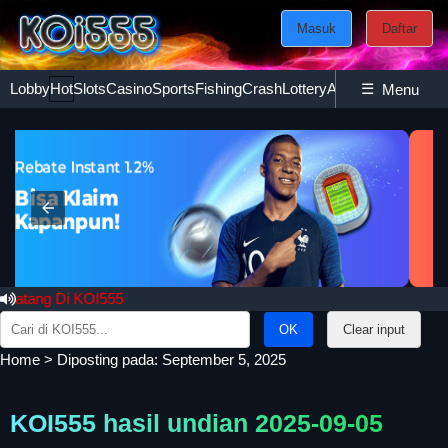
Masuk
Daftar
Lobby
Hot
Slots
Casino
Sports
Fishing
Crash
Lottery
Ayam
☰
Poker
Esport
Menu
ang Di KOI555
Search
Clear input
for:
Home
>
Diposting pada: September 5, 2025
KOI555 hasil undian 2025-09-05