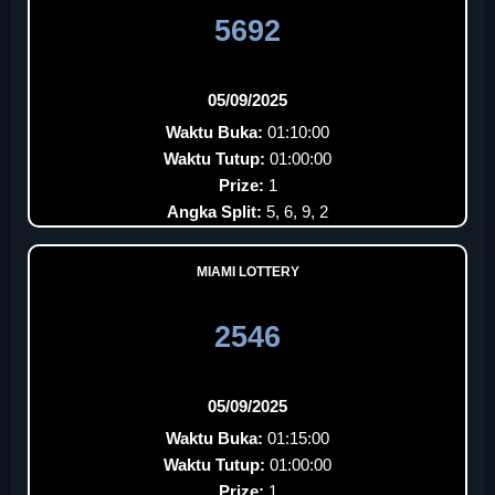
5692
05/09/2025
Waktu Buka:
01:10:00
Waktu Tutup:
01:00:00
Prize:
1
Angka Split:
5, 6, 9, 2
MIAMI LOTTERY
2546
05/09/2025
Waktu Buka:
01:15:00
Waktu Tutup:
01:00:00
Prize:
1