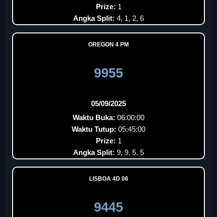
Prize:
1
Angka Split:
4, 1, 2, 6
OREGON 4 PM
9955
05/09/2025
Waktu Buka:
06:00:00
Waktu Tutup:
05:45:00
Prize:
1
Angka Split:
9, 9, 5, 5
LISBOA 4D 06
9445