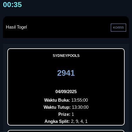
00:35
Hasil Togel
KOI555
SYDNEYPOOLS
2941
04/09/2025
Waktu Buka:
13:55:00
Waktu Tutup:
13:30:00
Prize:
1
Angka Split:
2, 9, 4, 1