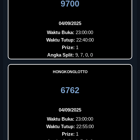
9700
04/09/2025
Waktu Buka:
23:00:00
Waktu Tutup:
22:40:00
Prize:
1
Angka Split:
9, 7, 0, 0
HONGKONGLOTTO
6762
04/09/2025
Waktu Buka:
23:00:00
Waktu Tutup:
22:55:00
Prize:
1