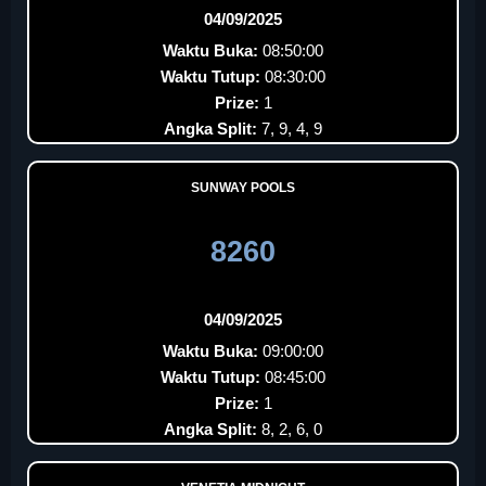
04/09/2025
Waktu Buka:
08:50:00
Waktu Tutup:
08:30:00
Prize:
1
Angka Split:
7, 9, 4, 9
SUNWAY POOLS
8260
04/09/2025
Waktu Buka:
09:00:00
Waktu Tutup:
08:45:00
Prize:
1
Angka Split:
8, 2, 6, 0