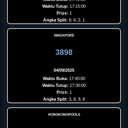
Waktu Tutup:
17:15:00
Prize:
1
Angka Split:
8, 6, 2, 1
SINGAPORE
3898
04/09/2025
Waktu Buka:
17:40:00
Waktu Tutup:
17:30:00
Prize:
1
Angka Split:
3, 8, 9, 8
HONGKONGPOOLS