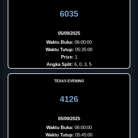
6035
05/09/2025
Waktu Buka:
06:00:00
Waktu Tutup:
05:35:00
Prize:
1
Angka Split:
6, 0, 3, 5
TEXAS EVENING
4126
05/09/2025
Waktu Buka:
06:00:00
Waktu Tutup:
05:45:00